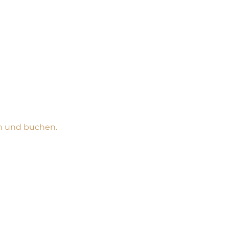
n und buchen.