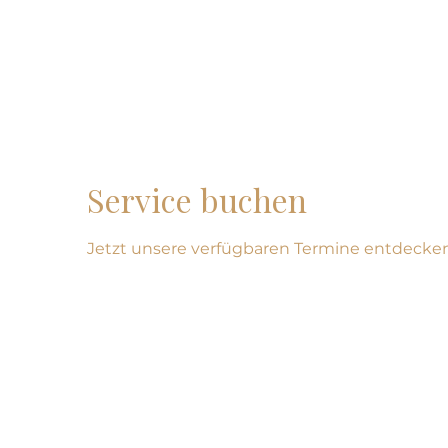
Service buchen
Jetzt unsere verfügbaren Termine entdecke