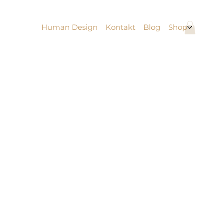
Human Design
Kontakt
Blog
Shop