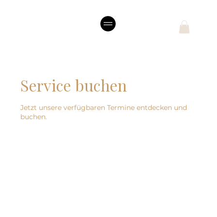
Service buchen
Jetzt unsere verfügbaren Termine entdecken und
buchen.