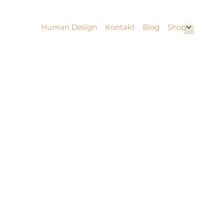
Human Design
Kontakt
Blog
Shop