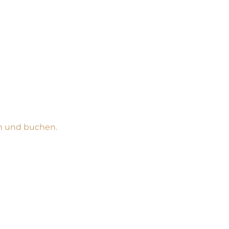
n und buchen.