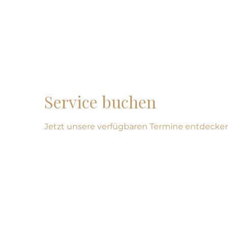
Service buchen
Jetzt unsere verfügbaren Termine entdecke