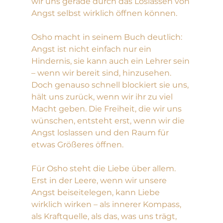
wir uns gerade durch das Loslassen von 
Angst selbst wirklich öffnen können.
Osho macht in seinem Buch deutlich: 
Angst ist nicht einfach nur ein 
Hindernis, sie kann auch ein Lehrer sein 
– wenn wir bereit sind, hinzusehen. 
Doch genauso schnell blockiert sie uns, 
hält uns zurück, wenn wir ihr zu viel 
Macht geben. Die Freiheit, die wir uns 
wünschen, entsteht erst, wenn wir die 
Angst loslassen und den Raum für 
etwas Größeres öffnen.
Für Osho steht die Liebe über allem. 
Erst in der Leere, wenn wir unsere 
Angst beiseitelegen, kann Liebe 
wirklich wirken – als innerer Kompass, 
als Kraftquelle, als das, was uns trägt, 