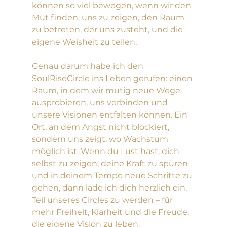
können so viel bewegen, wenn wir den 
Mut finden, uns zu zeigen, den Raum 
zu betreten, der uns zusteht, und die 
eigene Weisheit zu teilen.
Genau darum habe ich den 
SoulRiseCircle ins Leben gerufen: einen 
Raum, in dem wir mutig neue Wege 
ausprobieren, uns verbinden und 
unsere Visionen entfalten können. Ein 
Ort, an dem Angst nicht blockiert, 
sondern uns zeigt, wo Wachstum 
möglich ist. Wenn du Lust hast, dich 
selbst zu zeigen, deine Kraft zu spüren 
und in deinem Tempo neue Schritte zu 
gehen, dann lade ich dich herzlich ein, 
Teil unseres Circles zu werden – für 
mehr Freiheit, Klarheit und die Freude, 
die eigene Vision zu leben.