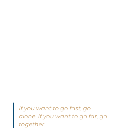
If you want to go fast, go 
alone. If you want to go far, go 
together.