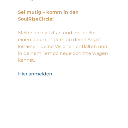
Sei mutig – komm in den 
SoulRiseCircle!
Melde dich jetzt an und entdecke 
einen Raum, in dem du deine Angst 
loslassen, deine Visionen entfalten und 
in deinem Tempo neue Schritte wagen 
kannst. 
Hier anmelden