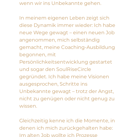
wenn wir ins Unbekannte gehen.
In meinem eigenen Leben zeigt sich 
diese Dynamik immer wieder: Ich habe 
neue Wege gewagt – einen neuen Job 
angenommen, mich selbständig 
gemacht, meine Coaching-Ausbildung 
begonnen, mit 
Persönlichkeitsentwicklung gestartet 
und sogar den SoulRiseCircle 
gegründet. Ich habe meine Visionen 
ausgesprochen, Schritte ins 
Unbekannte gewagt – trotz der Angst, 
nicht zu genügen oder nicht genug zu 
wissen.
Gleichzeitig kenne ich die Momente, in 
denen ich mich zurückgehalten habe: 
Im alten Job wollte ich Prozesse 