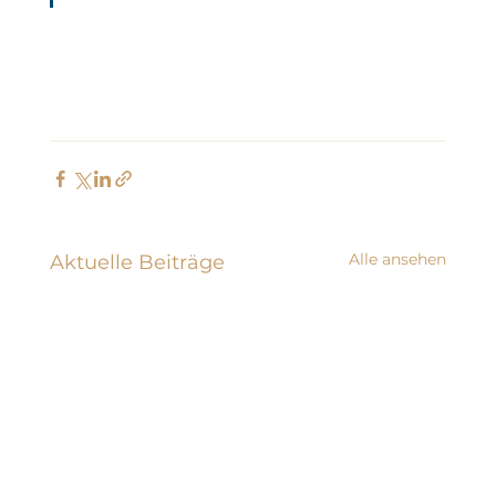
Alle ansehen
Aktuelle Beiträge