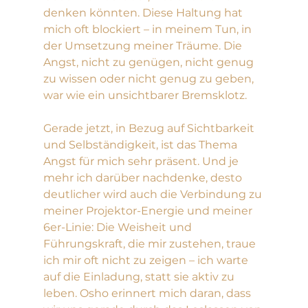
denken könnten. Diese Haltung hat 
mich oft blockiert – in meinem Tun, in 
der Umsetzung meiner Träume. Die 
Angst, nicht zu genügen, nicht genug 
zu wissen oder nicht genug zu geben, 
war wie ein unsichtbarer Bremsklotz.
Gerade jetzt, in Bezug auf Sichtbarkeit 
und Selbständigkeit, ist das Thema 
Angst für mich sehr präsent. Und je 
mehr ich darüber nachdenke, desto 
deutlicher wird auch die Verbindung zu 
meiner Projektor-Energie und meiner 
6er-Linie: Die Weisheit und 
Führungskraft, die mir zustehen, traue 
ich mir oft nicht zu zeigen – ich warte 
auf die Einladung, statt sie aktiv zu 
leben. Osho erinnert mich daran, dass 