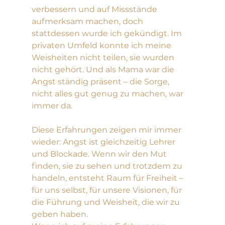
verbessern und auf Missstände 
aufmerksam machen, doch 
stattdessen wurde ich gekündigt. Im 
privaten Umfeld konnte ich meine 
Weisheiten nicht teilen, sie wurden 
nicht gehört. Und als Mama war die 
Angst ständig präsent – die Sorge, 
nicht alles gut genug zu machen, war 
immer da.
Diese Erfahrungen zeigen mir immer 
wieder: Angst ist gleichzeitig Lehrer 
und Blockade. Wenn wir den Mut 
finden, sie zu sehen und trotzdem zu 
handeln, entsteht Raum für Freiheit – 
für uns selbst, für unsere Visionen, für 
die Führung und Weisheit, die wir zu 
geben haben.