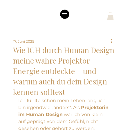
17. Juni 2025
Wie ICH durch Human Design
meine wahre Projektor
Energie entdeckte – und
warum auch du dein Design
kennen solltest
Ich fühlte schon mein Leben lang, ich 
bin irgendwie „anders“. Als 
Projektorin 
im Human Design
 war ich von klein 
auf geprägt von dem Gefühl, nicht 
gesehen oder gehört zu werden. 