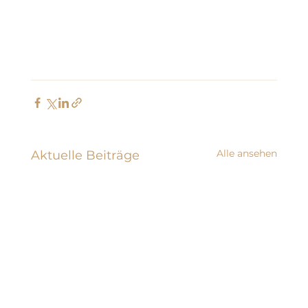
Alle ansehen
Aktuelle Beiträge