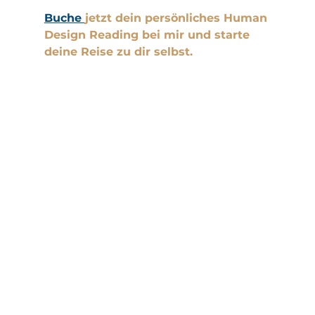
Buche 
jetzt dein persönliches Human 
Design Reading bei mir und starte 
deine Reise zu dir selbst.