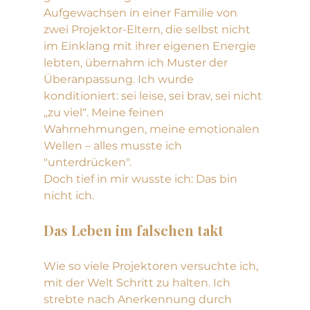
Aufgewachsen in einer Familie von 
zwei Projektor-Eltern, die selbst nicht 
im Einklang mit ihrer eigenen Energie 
lebten, übernahm ich Muster der 
Überanpassung. Ich wurde 
konditioniert: sei leise, sei brav, sei nicht 
„zu viel“. Meine feinen 
Wahrnehmungen, meine emotionalen 
Wellen – alles musste ich 
"unterdrücken".
Doch tief in mir wusste ich: Das bin 
nicht ich.
Das Leben im falschen takt
Wie so viele Projektoren versuchte ich, 
mit der Welt Schritt zu halten. Ich 
strebte nach Anerkennung durch 