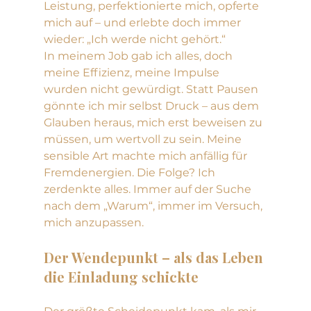
Leistung, perfektionierte mich, opferte 
mich auf – und erlebte doch immer 
wieder: „Ich werde nicht gehört.“
In meinem Job gab ich alles, doch 
meine Effizienz, meine Impulse 
wurden nicht gewürdigt. Statt Pausen 
gönnte ich mir selbst Druck – aus dem 
Glauben heraus, mich erst beweisen zu 
müssen, um wertvoll zu sein. Meine 
sensible Art machte mich anfällig für 
Fremdenergien. Die Folge? Ich 
zerdenkte alles. Immer auf der Suche 
nach dem „Warum“, immer im Versuch, 
mich anzupassen.
Der Wendepunkt – als das Leben 
die Einladung schickte