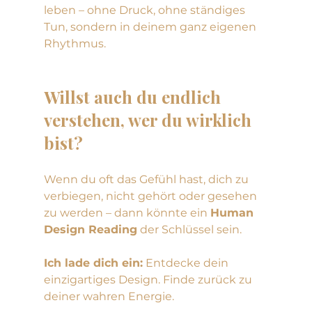
leben – ohne Druck, ohne ständiges 
Tun, sondern in deinem ganz eigenen 
Rhythmus.
Willst auch du endlich 
verstehen, wer du wirklich 
bist?
Wenn du oft das Gefühl hast, dich zu 
verbiegen, nicht gehört oder gesehen 
zu werden – dann könnte ein 
Human 
Design Reading
 der Schlüssel sein.
Ich lade dich ein:
 Entdecke dein 
einzigartiges Design. Finde zurück zu 
deiner wahren Energie.